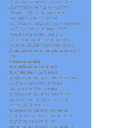
«Правовая подготовка», выдано
удостоверение,
ФДПО «Совет»
г.Москва,2025 г. повышение
квалификации «Огневая
подготовка», выдано удостоверение,
ФДПО «Совет» г.Москва,2025 г.
повышение квалификации
«Использование специальных
средств», выдано удостоверение.
Стаж работы по специальности:
1
год.
Наименование
общеобразовательной
программы:
Программа
профессионального обучения для
работы в качестве частных
охранников "Программа
профессиональной подготовки
охранников" (6-го, 5-го и 4-го
разряда); Программа
профессионального обучения
«Программа профессиональной
подготовки работников
военизированных и сторожевых