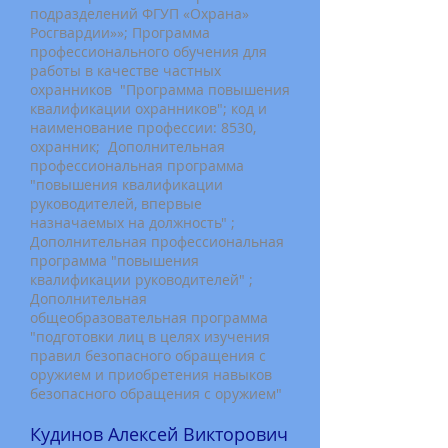
подразделений ФГУП «Охрана»
Росгвардии»»; Программа
профессионального обучения для
работы в качестве частных
охранников "Программа повышения
квалификации охранников"; код и
наименование профессии: 8530,
охранник; Дополнительная
профессиональная программа
"повышения квалификации
руководителей, впервые
назначаемых на должность" ;
Дополнительная профессиональная
программа "повышения
квалификации руководителей" ;
Дополнительная
общеобразовательная программа
"подготовки лиц в целях изучения
правил безопасного обращения с
оружием и приобретения навыков
безопасного обращения с оружием"
Кудинов Алексей Викторович