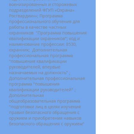
военизированных и сторожевых
подразделений ФГУП «Охрана»
Росгвардии»»; Программа
профессионального обучения для
работы в качестве частных
охранников "Программа повышения
квалификации охранников"; код и
наименование профессии: 8530,
охранник; Дополнительная
профессиональная программа
"повышения квалификации
руководителей, впервые
назначаемых на должность" ;
Дополнительная профессиональная
программа "повышения
квалификации руководителей" ;
Дополнительная
общеобразовательная программа
"подготовки лиц в целях изучения
правил безопасного обращения с
оружием и приобретения навыков
безопасного обращения с оружием"