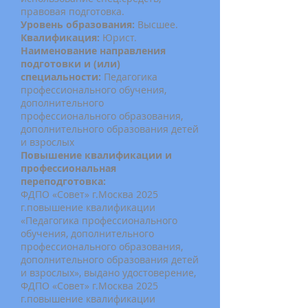
правовая подготовка.
Уровень образования:
Высшее.
Квалификация:
Юрист.
Наименование направления
подготовки и (или)
специальности:
Педагогика
профессионального обучения,
дополнительного
профессионального образования,
дополнительного образования детей
и взрослых
Повышение квалификации и
профессиональная
переподготовка:
ФДПО «Совет» г.Москва 2025
г.повышение квалификации
«Педагогика профессионального
обучения, дополнительного
профессионального образования,
дополнительного образования детей
и взрослых», выдано удостоверение,
ФДПО «Совет» г.Москва 2025
г.повышение квалификации