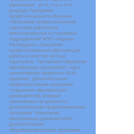
охранников" (6-го, 5-го и 4-го
разряда); Программа
профессионального обучения
«Программа профессиональной
подготовки работников
военизированных и сторожевых
подразделений ФГУП «Охрана»
Росгвардии»»; Программа
профессионального обучения для
работы в качестве частных
охранников "Программа повышения
квалификации охранников"; код и
наименование профессии: 8530,
охранник; Дополнительная
профессиональная программа
"повышения квалификации
руководителей, впервые
назначаемых на должность" ;
Дополнительная профессиональная
программа "повышения
квалификации руководителей" ;
Дополнительная
общеобразовательная программа