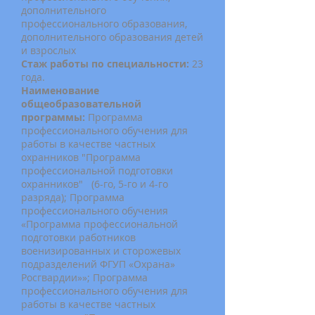
дополнительного
профессионального образования,
дополнительного образования детей
и взрослых
Стаж работы по специальности:
23
года.
Наименование
общеобразовательной
программы:
Программа
профессионального обучения для
работы в качестве частных
охранников "Программа
профессиональной подготовки
охранников" (6-го, 5-го и 4-го
разряда); Программа
профессионального обучения
«Программа профессиональной
подготовки работников
военизированных и сторожевых
подразделений ФГУП «Охрана»
Росгвардии»»; Программа
профессионального обучения для
работы в качестве частных