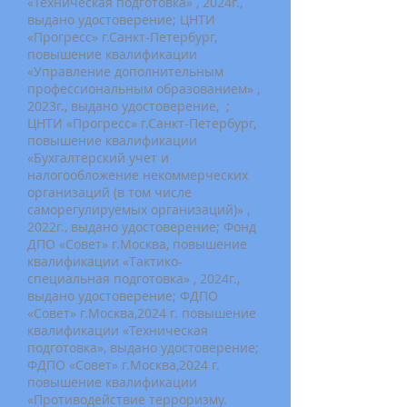
«Техническая подготовка» , 2024г.,
выдано удостоверение; ЦНТИ
«Прогресс» г.Санкт-Петербург,
повышение квалификации
«Управление дополнительным
профессиональным образованием» ,
2023г., выдано удостоверение, ;
ЦНТИ «Прогресс» г.Санкт-Петербург,
повышение квалификации
«Бухгалтерский учет и
налогообложение некоммерческих
организаций (в том числе
саморегулируемых организаций)» ,
2022г., выдано удостоверение; Фонд
ДПО «Совет» г.Москва, повышение
квалификации «Тактико-
специальная подготовка» , 2024г.,
выдано удостоверение; ФДПО
«Совет» г.Москва,2024 г. повышение
квалификации «Техническая
подготовка», выдано удостоверение;
ФДПО «Совет» г.Москва,2024 г.
повышение квалификации
«Противодействие терроризму.