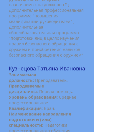
назначаемых на должность" ;
Дополнительная профессиональная
программа "повышения
квалификации руководителей" ;
Дополнительная
общеобразовательная программа
"подготовки лиц в целях изучения
правил безопасного обращения с
оружием и приобретения навыков
безопасного обращения с оружием"
Кузнецова Татьяна Ивановна
Занимаемая
д
олжность:
Преподаватель.
Преподаваемые
дисциплины:
Первая помощь.
Уровень образования:
Среднее
профессиональное.
Квалификация:
Врач.
Наименование направления
подготовки и (или)
специальности:
Педагогика
профессионального обучения,