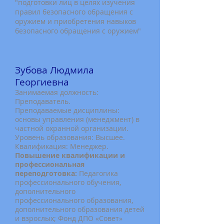
"подготовки лиц в целях изучения
правил безопасного обращения с
оружием и приобретения навыков
безопасного обращения с оружием"
Зубова Людмила
Георгиевна
Занимаемая должность:
Преподаватель.
Преподаваемые дисциплины:
основы управления (менеджмент) в
частной охранной организации.
Уровень образования: Высшее.
Квалификация: Менеджер.
Повышение квалификации и
профессиональная
переподготовка:
Педагогика
профессионального обучения,
дополнительного
профессионального образования,
дополнительного образования детей
и взрослых; Фонд ДПО «Совет»