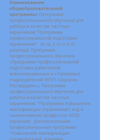
Наименование
общеобразовательной
программы:
Программа
профессионального обучения для
работы в качестве частных
охранников "Программа
профессиональной подготовки
охранников" (6-го, 5-го и 4-го
разряда); Программа
профессионального обучения
«Программа профессиональной
подготовки работников
военизированных и сторожевых
подразделений ФГУП «Охрана»
Росгвардии»»; Программа
профессионального обучения для
работы в качестве частных
охранников "Программа повышения
квалификации охранников"; код и
наименование профессии: 8530,
охранник; Дополнительная
профессиональная программа
"повышения квалификации
руководителей, впервые