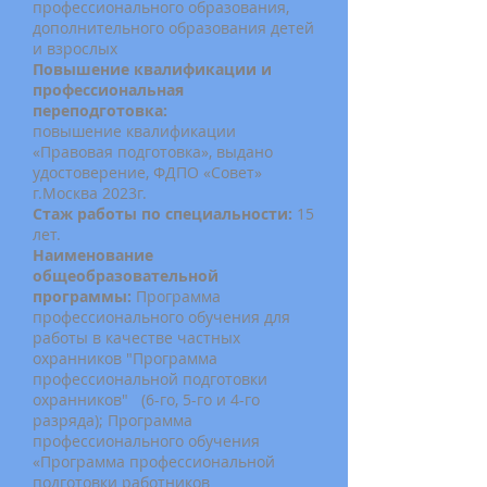
профессионального образования,
дополнительного образования детей
и взрослых
Повышение квалификации и
профессиональная
переподготовка:
повышение квалификации
«Правовая подготовка», выдано
удостоверение, ФДПО «Совет»
г.Москва 2023г.
Стаж работы по специальности:
15
лет.
Наименование
общеобразовательной
программы:
Программа
профессионального обучения для
работы в качестве частных
охранников "Программа
профессиональной подготовки
охранников" (6-го, 5-го и 4-го
разряда); Программа
профессионального обучения
«Программа профессиональной
подготовки работников