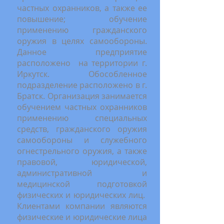
частных охранников, а также ее
повышение; обучение
применению гражданского
оружия в целях самообороны.
Данное предприятие
расположено на территории г.
Иркутск. Обособленное
подразделение расположено в г.
Братск. Организация занимается
обучением частных охранников
применению специальных
средств, гражданского оружия
самообороны и служебного
огнестрельного оружия, а также
правовой, юридической,
административной и
медицинской подготовкой
физических и юридических лиц.
Клиентами компании являются
физические и юридические лица