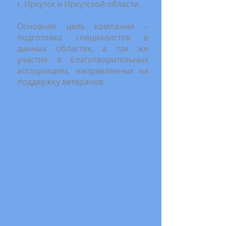
г. Иркутск и Иркутской области.
Основная цель компании –
подготовка специалистов в
данных областях, а так же
участие в благотворительных
ассоциациях, направленных на
поддержку ветеранов.