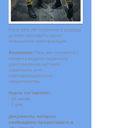
Раз в пять лет охранник 6 разряда
должен проходить курсы
повышения квалификации.
Внимание:
Пять лет считаются с
момента выдачи охраннику
удостоверения частного
охранника, а не
квалификационного
свидетельства.
Курсы составляют:
- 20 часов;
- 3 дня.
Документы, которые
необходимо предоставить в